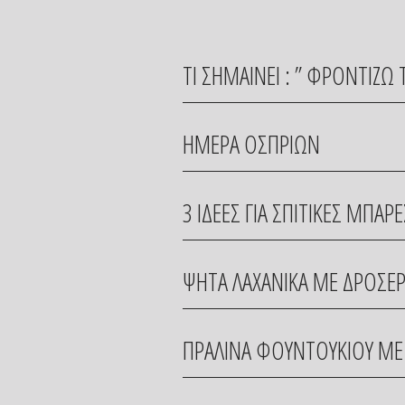
ΤΙ ΣΗΜΑΙΝΕΙ : ” ΦΡΟΝΤΙΖ
ΗΜΕΡΑ ΟΣΠΡΙΩΝ
3 ΙΔΕΕΣ ΓΙΑ ΣΠΙΤΙΚΕΣ ΜΠΑΡΕ
ΨΗΤΑ ΛΑΧΑΝΙΚΑ ΜΕ ΔΡΟΣΕΡ
ΠΡΑΛΙΝΑ ΦΟΥΝΤΟΥΚΙΟΥ ΜΕ