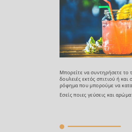
Μπορείτε να συντηρήσετε το τσ
δουλειές εκτός σπιτιού ή και 
ρόφημα που μπορούμε να κατ
Εσείς ποιες γεύσεις και αρώμα