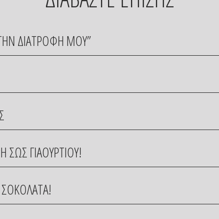
Ω ΤΗΝ ΔΙΑΤΡΟΦΗ ΜΟΥ”
Σ
Η ΣΩΣ ΓΙΑΟΥΡΤΙΟΥ!
 ΣΟΚΟΛΑΤΑ!