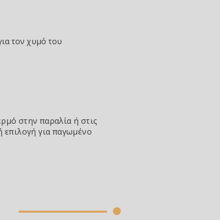
 για τον χυμό του
ερμό στην παραλία ή στις
κή επιλογή για παγωμένο