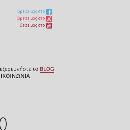
βρείτε μας στο
βρείτε μας στο
δείτε μας στο
εξερευνήστε το
BLOG
ΙΚΟΙΝΩΝΙΑ
ΚΟ