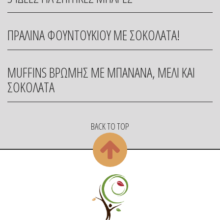
ΠΡΑΛΙΝΑ ΦΟΥΝΤΟΥΚΙΟΥ ΜΕ ΣΟΚΟΛΑΤΑ!
MUFFINS ΒΡΩΜΗΣ ΜΕ ΜΠΑΝΑΝΑ, ΜΕΛΙ ΚΑΙ
ΣΟΚΟΛΑΤΑ
BACK TO TOP