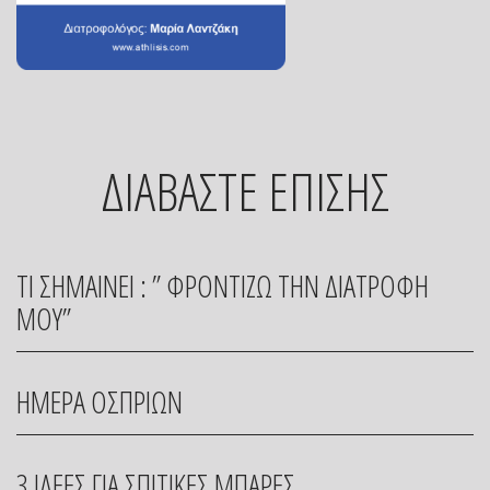
ΔΙΑΒΑΣΤΕ ΕΠΙΣΗΣ
ΤΙ ΣΗΜΑΙΝΕΙ : ” ΦΡΟΝΤΙΖΩ ΤΗΝ ΔΙΑΤΡΟΦΗ
ΜΟΥ”
ΗΜΕΡΑ ΟΣΠΡΙΩΝ
3 ΙΔΕΕΣ ΓΙΑ ΣΠΙΤΙΚΕΣ ΜΠΑΡΕΣ