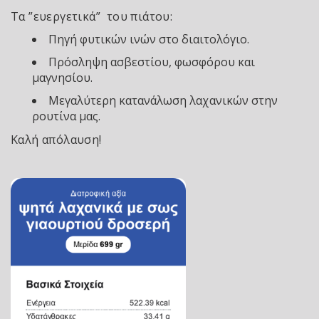
Τα ”ευεργετικά” του πιάτου:
Πηγή φυτικών ινών στο διαιτολόγιο.
Πρόσληψη ασβεστίου, φωσφόρου και
μαγνησίου.
Μεγαλύτερη κατανάλωση λαχανικών στην
ρουτίνα μας.
Καλή απόλαυση!